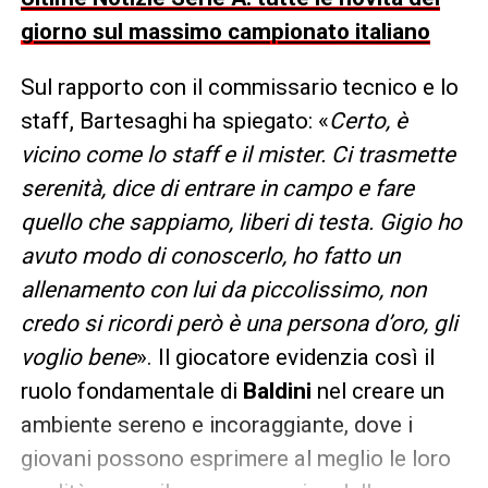
giorno sul massimo campionato italiano
Sul rapporto con il commissario tecnico e lo
staff, Bartesaghi ha spiegato: «
Certo, è
vicino come lo staff e il mister. Ci trasmette
serenità, dice di entrare in campo e fare
quello che sappiamo, liberi di testa. Gigio ho
avuto modo di conoscerlo, ho fatto un
allenamento con lui da piccolissimo, non
credo si ricordi però è una persona d’oro, gli
voglio bene
». Il giocatore evidenzia così il
ruolo fondamentale di
Baldini
nel creare un
ambiente sereno e incoraggiante, dove i
giovani possono esprimere al meglio le loro