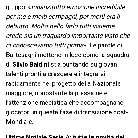
gruppo: «
Innanzitutto emozione incredibile
per me e molti compagni, per molti era il
debutto. Molto bello farlo tutti insieme,
credo sia un traguardo importante visto che
ci conoscevamo tutti prima
». Le parole di
Bartesaghi mettono in luce come la squadra
di
Silvio Baldini
stia puntando su giovani
talenti pronti a crescere e integrarsi
rapidamente nel progetto della Nazionale
maggiore, nonostante la pressione e
l’attenzione mediatica che accompagnano i
giocatori in questa fase di transizione post-
Mondiale.
Ultime Notizie Serie A: tutte le novità del