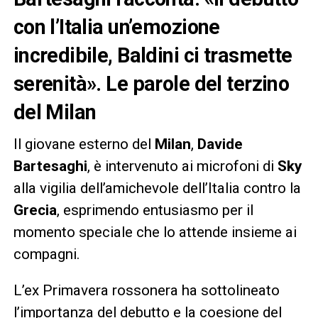
con l’Italia un’emozione
incredibile, Baldini ci trasmette
serenità». Le parole del terzino
del Milan
Il giovane esterno del
Milan
,
Davide
Bartesaghi
, è intervenuto ai microfoni di
Sky
alla vigilia dell’amichevole dell’Italia contro la
Grecia
, esprimendo entusiasmo per il
momento speciale che lo attende insieme ai
compagni.
L’ex Primavera rossonera ha sottolineato
l’importanza del debutto e la coesione del