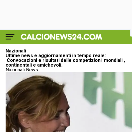
Nazionali
Ultime news e aggiornamenti in tempo reale:
Convocazioni e risultati delle competizioni mondiali ,
continentali e amichevoli.
Nazionali News