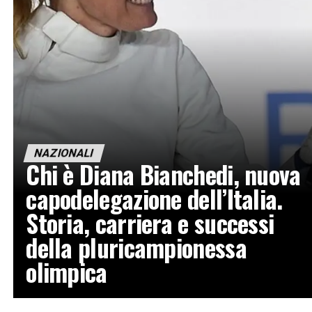
NAZIONALI
Chi è Diana Bianchedi, nuova
capodelegazione dell’Italia.
Storia, carriera e successi
della pluricampionessa
olimpica