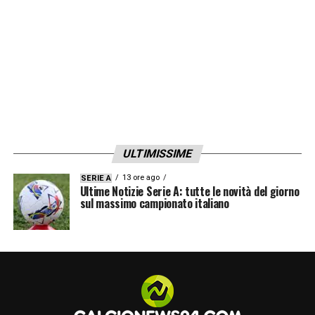
ULTIMISSIME
13 ore ago
SERIE A
Ultime Notizie Serie A: tutte le novità del giorno
sul massimo campionato italiano