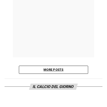
MORE POSTS
IL CALCIO DEL GIORNO