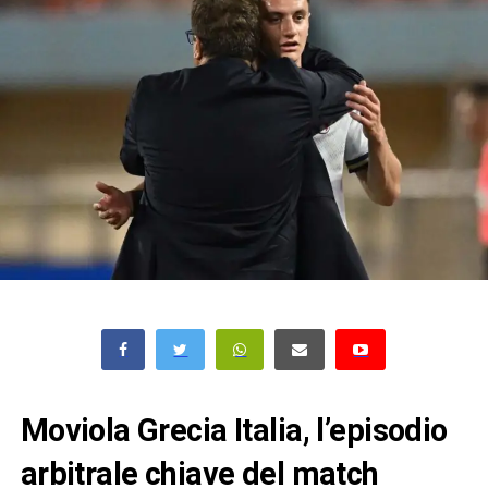
Moviola Grecia Italia, l’episodio
arbitrale chiave del match