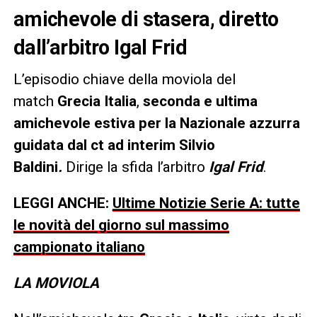
amichevole di stasera, diretto
dall’arbitro Igal Frid
L’episodio chiave della moviola del
match
Grecia Italia
,
seconda e ultima
amichevole estiva per la Nazionale azzurra
guidata dal ct ad interim Silvio
Baldini
.
Dirige la sfida l’arbitro
Igal Frid
.
LEGGI ANCHE:
Ultime Notizie Serie A: tutte
le novità del giorno sul massimo
campionato italiano
LA MOVIOLA