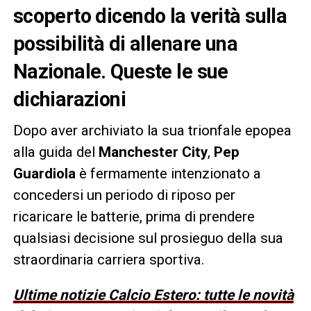
scoperto dicendo la verità sulla
possibilità di allenare una
Nazionale. Queste le sue
dichiarazioni
Dopo aver archiviato la sua trionfale epopea
alla guida del
Manchester City
,
Pep
Guardiola
è fermamente intenzionato a
concedersi un periodo di riposo per
ricaricare le batterie, prima di prendere
qualsiasi decisione sul prosieguo della sua
straordinaria carriera sportiva.
Ultime notizie Calcio Estero: tutte le novità