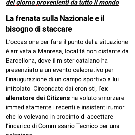
del giorno provenienti da tutto il mondo
La frenata sulla Nazionale e il
bisogno di staccare
L’occasione per fare il punto della situazione
è arrivata a Manresa, località non distante da
Barcellona, dove il mister catalano ha
presenziato a un evento celebrativo per
l’inaugurazione di un campo sportivo a lui
intitolato. Circondato dai cronisti, l’
ex
allenatore dei Citizens
ha voluto smorzare
immediatamente i recenti e insistenti rumor
che lo volevano in procinto di accettare
l’incarico di Commissario Tecnico per una