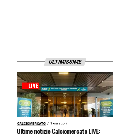
ULTIMISSIME
1 ora ago
CALCIOMERCATO
Ultime notizie Calciomercato LIVE: