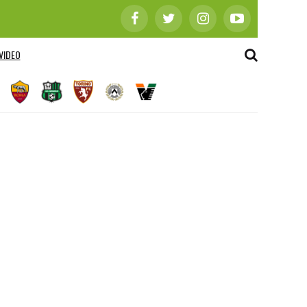
VIDEO