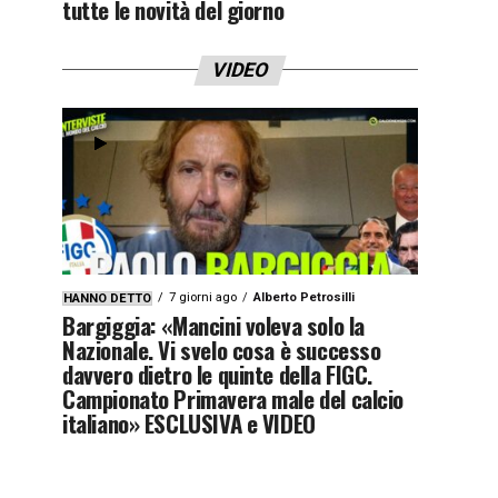
tutte le novità del giorno
VIDEO
7 giorni ago
Alberto Petrosilli
HANNO DETTO
Bargiggia: «Mancini voleva solo la
Nazionale. Vi svelo cosa è successo
davvero dietro le quinte della FIGC.
Campionato Primavera male del calcio
italiano» ESCLUSIVA e VIDEO