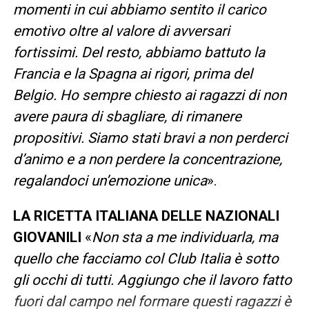
momenti in cui abbiamo sentito il carico
emotivo oltre al valore di avversari
fortissimi. Del resto, abbiamo battuto la
Francia e la Spagna ai rigori, prima del
Belgio. Ho sempre chiesto ai ragazzi di non
avere paura di sbagliare, di rimanere
propositivi. Siamo stati bravi a non perderci
d’animo e a non perdere la concentrazione,
regalandoci un’emozione unica
».
LA RICETTA ITALIANA DELLE NAZIONALI
GIOVANILI
«
Non sta a me individuarla, ma
quello che facciamo col Club Italia è sotto
gli occhi di tutti. Aggiungo che il lavoro fatto
fuori dal campo nel formare questi ragazzi è