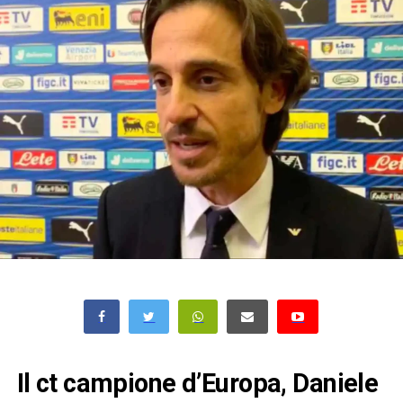
Il ct campione d’Europa, Daniele