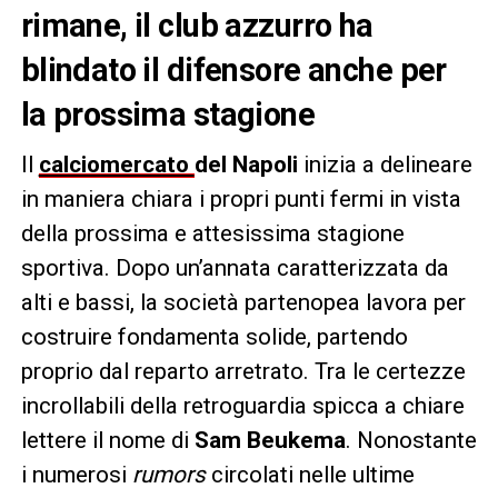
rimane, il club azzurro ha
blindato il difensore anche per
la prossima stagione
Il
calciomercato
del Napoli
inizia a delineare
in maniera chiara i propri punti fermi in vista
della prossima e attesissima stagione
sportiva. Dopo un’annata caratterizzata da
alti e bassi, la società partenopea lavora per
costruire fondamenta solide, partendo
proprio dal reparto arretrato. Tra le certezze
incrollabili della retroguardia spicca a chiare
lettere il nome di
Sam Beukema
. Nonostante
i numerosi
rumors
circolati nelle ultime