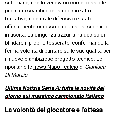
settimane, che lo vedevano come possibile
pedina di scambio per sbloccare altre
trattative, il centrale difensivo è stato
ufficialmente rimosso da qualsiasi scenario
in uscita. La dirigenza azzurra ha deciso di
blindare il proprio tesserato, confermando la
ferma volontà di puntare sulle sue qualità per
il nuovo e ambizioso progetto tecnico. Lo
riportano le
news Napoli calcio
di
Gianluca
Di Marzio
.
Ultime Notizie Serie A: tutte le novità del
giorno sul massimo campionato italiano
La volontà del giocatore e l’attesa