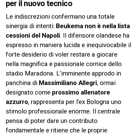
per il nuovo tecnico
Le indiscrezioni confermano una totale
sinergia di intenti:
Beukema non è nella lista
cessioni del Napoli
. Il difensore olandese ha
espresso in maniera lucida e inequivocabile il
forte desiderio di voler restare a giocare
nella magnifica e passionale cornice dello
stadio Maradona. L’imminente approdo in
panchina di
Massimiliano Allegri
, ormai
designato come
prossimo allenatore
azzurro
, rappresenta per l’ex Bologna uno
stimolo professionale enorme. Il centrale
pensa di poter dare un contributo
fondamentale e ritiene che le proprie