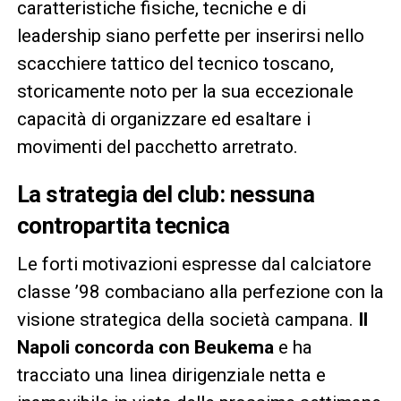
caratteristiche fisiche, tecniche e di
leadership siano perfette per inserirsi nello
scacchiere tattico del tecnico toscano,
storicamente noto per la sua eccezionale
capacità di organizzare ed esaltare i
movimenti del pacchetto arretrato.
La strategia del club: nessuna
contropartita tecnica
Le forti motivazioni espresse dal calciatore
classe ’98 combaciano alla perfezione con la
visione strategica della società campana.
Il
Napoli concorda con Beukema
e ha
tracciato una linea dirigenziale netta e