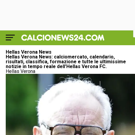
Hellas Verona News
Hellas Verona News: calciomercato, calendario,
risultati, classifica, formazione e tutte le ultimissime
notizie in tempo reale dell’Hellas Verona FC.
Hellas Verona