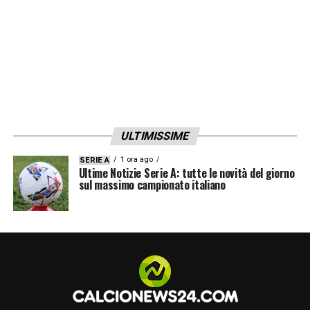
ULTIMISSIME
1 ora ago
SERIE A
Ultime Notizie Serie A: tutte le novità del giorno
sul massimo campionato italiano