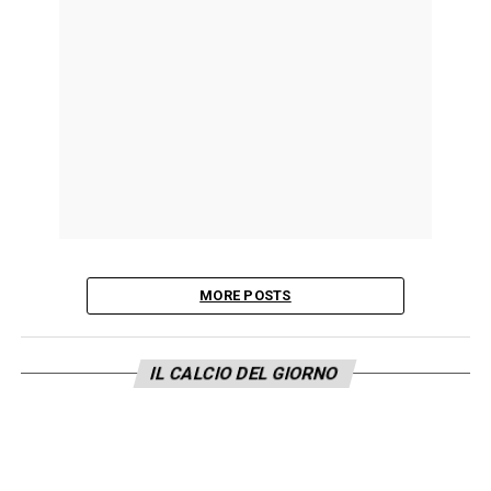
MORE POSTS
IL CALCIO DEL GIORNO