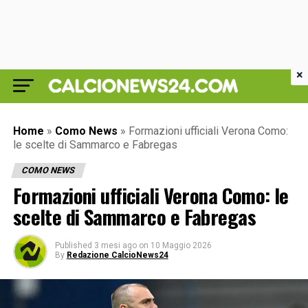
×
Home
»
Como News
»
Formazioni ufficiali Verona Como:
le scelte di Sammarco e Fabregas
COMO NEWS
Formazioni ufficiali Verona Como: le
scelte di Sammarco e Fabregas
Published
3 mesi ago
on
10 Maggio 2026
By
Redazione CalcioNews24