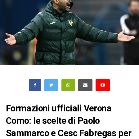
Formazioni ufficiali Verona
Como: le scelte di Paolo
Sammarco e Cesc Fabregas per