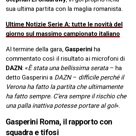
sua ultima partita con la maglia romanista.
Ultime Notizie Serie A: tutte le novità del
giorno sul massimo campionato italiano
Al termine della gara,
Gasperini
ha
commentato così il risultato ai microfoni di
DAZN
: «
È stata una bellissima serata
– ha
detto Gasperini a
DAZN
–
difficile perché il
Verona ha fatto la partita che ultimamente
ha fatto sempre. C’era sempre il rischio che
una palla inattiva potesse portare al gol
».
Gasperini Roma, il rapporto con
squadra e tifosi