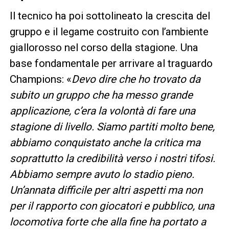
Il tecnico ha poi sottolineato la crescita del
gruppo e il legame costruito con l’ambiente
giallorosso nel corso della stagione. Una
base fondamentale per arrivare al traguardo
Champions: «
Devo dire che ho trovato da
subito un gruppo che ha messo grande
applicazione, c’era la volontà di fare una
stagione di livello. Siamo partiti molto bene,
abbiamo conquistato anche la critica ma
soprattutto la credibilità verso i nostri tifosi.
Abbiamo sempre avuto lo stadio pieno.
Un’annata difficile per altri aspetti ma non
per il rapporto con giocatori e pubblico, una
locomotiva forte che alla fine ha portato a