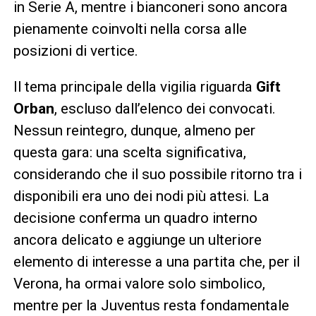
in Serie A, mentre i bianconeri sono ancora
pienamente coinvolti nella corsa alle
posizioni di vertice.
Il tema principale della vigilia riguarda
Gift
Orban
, escluso dall’elenco dei convocati.
Nessun reintegro, dunque, almeno per
questa gara: una scelta significativa,
considerando che il suo possibile ritorno tra i
disponibili era uno dei nodi più attesi. La
decisione conferma un quadro interno
ancora delicato e aggiunge un ulteriore
elemento di interesse a una partita che, per il
Verona, ha ormai valore solo simbolico,
mentre per la Juventus resta fondamentale