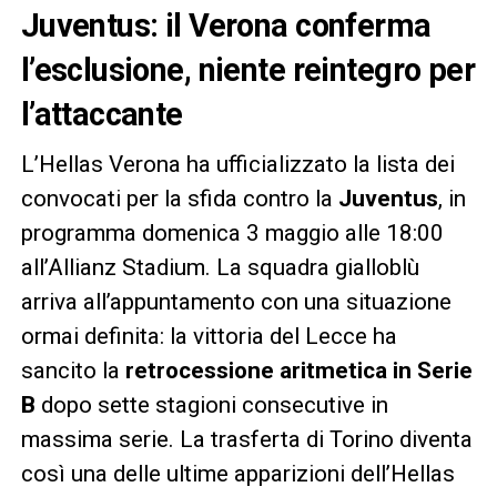
Juventus: il Verona conferma
l’esclusione, niente reintegro per
l’attaccante
L’Hellas Verona ha ufficializzato la lista dei
convocati per la sfida contro la
Juventus
, in
programma domenica 3 maggio alle 18:00
all’Allianz Stadium. La squadra gialloblù
arriva all’appuntamento con una situazione
ormai definita: la vittoria del Lecce ha
sancito la
retrocessione aritmetica in Serie
B
dopo sette stagioni consecutive in
massima serie. La trasferta di Torino diventa
così una delle ultime apparizioni dell’Hellas