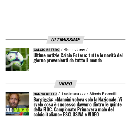
ULTIMISSIME
46 minuti ago
CALCIO ESTERO
Ultime notizie Calcio Estero: tutte le novità del
giorno provenienti da tutto il mondo
VIDEO
1 settimana ago
Alberto Petrosilli
HANNO DETTO
Bargiggia: «Mancini voleva solo la Nazionale. Vi
svelo cosa è successo davvero dietro le quinte
della FIGC. Campionato Primavera male del
calcio italiano» ESCLUSIVA e VIDEO