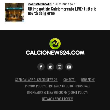
46 minuti ago
CALCIOMERCATO
Ultime notizie Calciomercato LIVE: tutte le
novità del giorno
SCARICA L’APP DI CALCIO NEWS 24
CONTATTI
REDAZIONE
PRIVACY POLICY E TRATTAMENTO DEI DATI PERSONALI
INFORMATIVA ESTESA SUI COOKIE (COOKIE POLICY)
NETWORK SPORT REVIEW