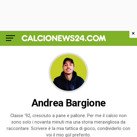
×
Andrea Bargione
Classe '92, cresciuto a pane e pallone. Per me il calcio non
sono solo i novanta minuti ma una storia meravigliosa da
raccontare. Scrivere è la mia tattica di gioco, condividerlo con
voi il mio gol preferito.