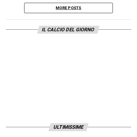
MORE POSTS
IL CALCIO DEL GIORNO
ULTIMISSIME