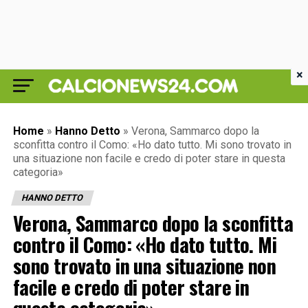
×
Home
»
Hanno Detto
»
Verona, Sammarco dopo la
sconfitta contro il Como: «Ho dato tutto. Mi sono trovato in
una situazione non facile e credo di poter stare in questa
categoria»
HANNO DETTO
Verona, Sammarco dopo la sconfitta
contro il Como: «Ho dato tutto. Mi
sono trovato in una situazione non
facile e credo di poter stare in