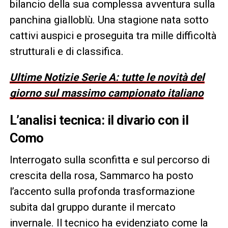
bilancio della sua complessa avventura sulla
panchina gialloblù. Una stagione nata sotto
cattivi auspici e proseguita tra mille difficoltà
strutturali e di classifica.
Ultime Notizie Serie A: tutte le novità del
giorno sul massimo campionato italiano
L’analisi tecnica: il divario con il
Como
Interrogato sulla sconfitta e sul percorso di
crescita della rosa, Sammarco ha posto
l’accento sulla profonda trasformazione
subita dal gruppo durante il mercato
invernale. Il tecnico ha evidenziato come la