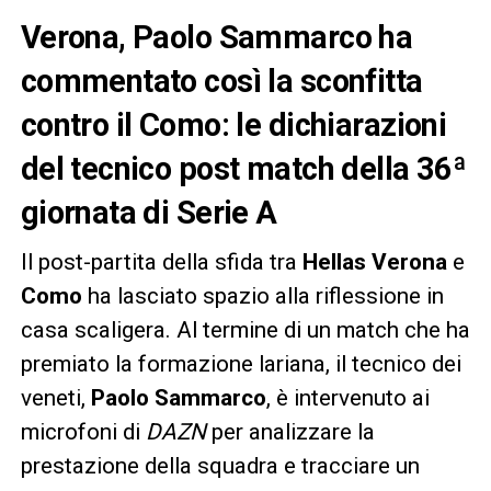
Verona, Paolo Sammarco ha
commentato così la sconfitta
contro il Como: le dichiarazioni
del tecnico post match della 36ª
giornata di Serie A
Il post-partita della sfida tra
Hellas Verona
e
Como
ha lasciato spazio alla riflessione in
casa scaligera. Al termine di un match che ha
premiato la formazione lariana, il tecnico dei
veneti,
Paolo Sammarco
, è intervenuto ai
microfoni di
DAZN
per analizzare la
prestazione della squadra e tracciare un