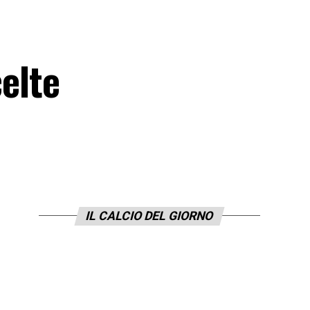
celte
IL CALCIO DEL GIORNO