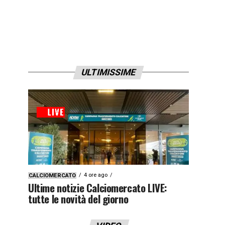
ULTIMISSIME
4 ore ago
CALCIOMERCATO
Ultime notizie Calciomercato LIVE:
tutte le novità del giorno