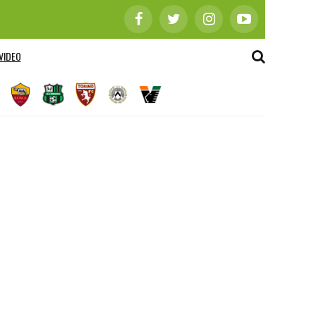
VIDEO