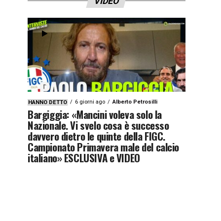
VIDEO
6 giorni ago
Alberto Petrosilli
HANNO DETTO
Bargiggia: «Mancini voleva solo la
Nazionale. Vi svelo cosa è successo
davvero dietro le quinte della FIGC.
Campionato Primavera male del calcio
italiano» ESCLUSIVA e VIDEO