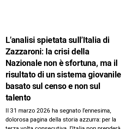
L’analisi spietata sull’Italia di
Zazzaroni: la crisi della
Nazionale non è sfortuna, ma il
risultato di un sistema giovanile
basato sul censo e non sul
talento
Il 31 marzo 2026 ha segnato l’ennesima,
dolorosa pagina della storia azzurra: per la
terza volta consecutiva, l’Italia non prenderà