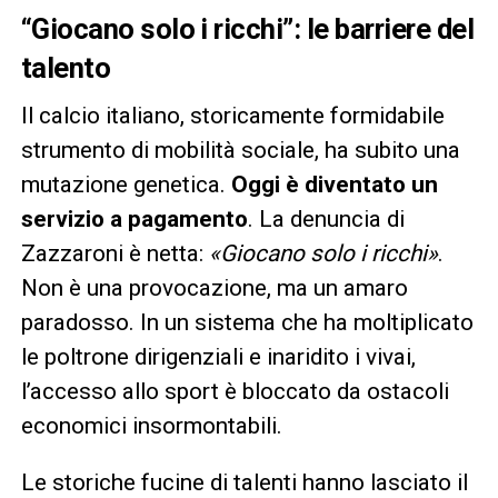
“Giocano solo i ricchi”: le barriere del
talento
Il calcio italiano, storicamente formidabile
strumento di mobilità sociale, ha subito una
mutazione genetica.
Oggi è diventato un
servizio a pagamento
. La denuncia di
Zazzaroni è netta:
«Giocano solo i ricchi»
.
Non è una provocazione, ma un amaro
paradosso. In un sistema che ha moltiplicato
le poltrone dirigenziali e inaridito i vivai,
l’accesso allo sport è bloccato da ostacoli
economici insormontabili.
Le storiche fucine di talenti hanno lasciato il