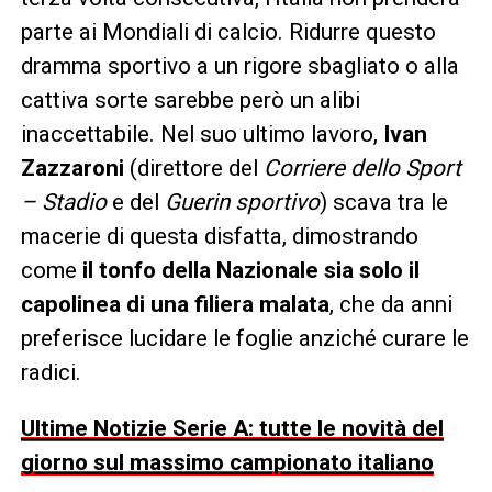
parte ai Mondiali di calcio. Ridurre questo
dramma sportivo a un rigore sbagliato o alla
cattiva sorte sarebbe però un alibi
inaccettabile. Nel suo ultimo lavoro,
Ivan
Zazzaroni
(direttore del
Corriere dello Sport
– Stadio
e del
Guerin sportivo
) scava tra le
macerie di questa disfatta, dimostrando
come
il tonfo della Nazionale sia solo il
capolinea di una filiera malata
, che da anni
preferisce lucidare le foglie anziché curare le
radici.
Ultime Notizie Serie A: tutte le novità del
giorno sul massimo campionato italiano