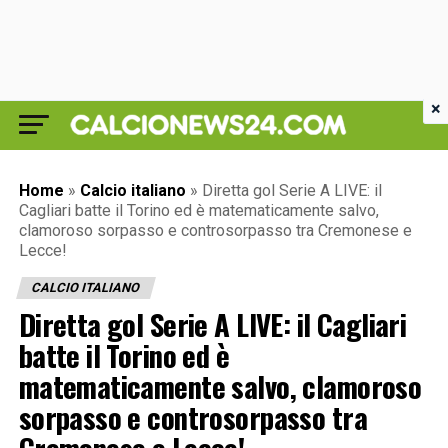
×
Home
»
Calcio italiano
»
Diretta gol Serie A LIVE: il
Cagliari batte il Torino ed è matematicamente salvo,
clamoroso sorpasso e controsorpasso tra Cremonese e
Lecce!
CALCIO ITALIANO
Diretta gol Serie A LIVE: il Cagliari
batte il Torino ed è
matematicamente salvo, clamoroso
sorpasso e controsorpasso tra