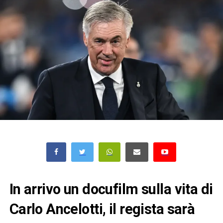
In arrivo un docufilm sulla vita di
Carlo Ancelotti, il regista sarà