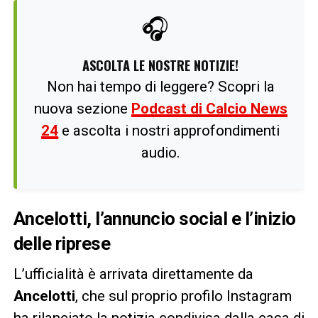
🎧
ASCOLTA LE NOSTRE NOTIZIE!
Non hai tempo di leggere? Scopri la
nuova sezione
Podcast di Calcio News
24
e ascolta i nostri approfondimenti
audio.
Ancelotti, l’annuncio social e l’inizio
delle riprese
L’ufficialità è arrivata direttamente da
Ancelotti
, che sul proprio profilo Instagram
ha rilanciato la notizia condivisa dalla casa di