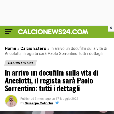
×
Home
»
Calcio Estero
»
In arrivo un docufilm sulla vita di
Ancelotti, il regista sarà Paolo Sorrentino: tutti i dettagli
CALCIO ESTERO
In arrivo un docufilm sulla vita di
Ancelotti, il regista sarà Paolo
Sorrentino: tutti i dettagli
Published
3 mesi ago
on
17 Maggio 2026
By
Giuseppe Colicchia