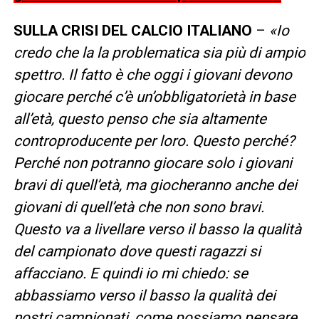
SULLA CRISI DEL CALCIO ITALIANO
–
«Io
credo che la la problematica sia più di ampio
spettro. Il fatto è che oggi i giovani devono
giocare perché c’è un’obbligatorietà in base
all’età, questo penso che sia altamente
controproducente per loro. Questo perché?
Perché non potranno giocare solo i giovani
bravi di quell’età, ma giocheranno anche dei
giovani di quell’età che non sono bravi.
Questo va a livellare verso il basso la qualità
del campionato dove questi ragazzi si
affacciano. E quindi io mi chiedo: se
abbassiamo verso il basso la qualità dei
nostri campionati, come possiamo pensare