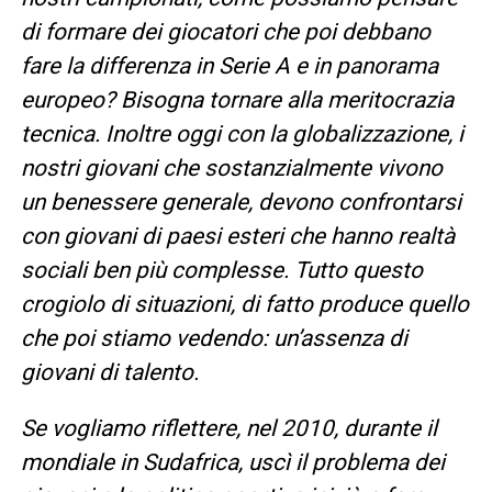
di formare dei giocatori che poi debbano
fare la differenza in Serie A e in panorama
europeo? Bisogna tornare alla meritocrazia
tecnica. Inoltre oggi con la globalizzazione, i
nostri giovani che sostanzialmente vivono
un benessere generale, devono confrontarsi
con giovani di paesi esteri che hanno realtà
sociali ben più complesse. Tutto questo
crogiolo di situazioni, di fatto produce quello
che poi stiamo vedendo: un’assenza di
giovani di talento.
Se vogliamo riflettere, nel 2010, durante il
mondiale in Sudafrica, uscì il problema dei