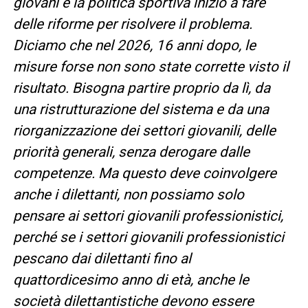
giovani e la politica sportiva iniziò a fare
delle riforme per risolvere il problema.
Diciamo che nel 2026, 16 anni dopo, le
misure forse non sono state corrette visto il
risultato. Bisogna partire proprio da lì, da
una ristrutturazione del sistema e da una
riorganizzazione dei settori giovanili, delle
priorità generali, senza derogare dalle
competenze. Ma questo deve coinvolgere
anche i dilettanti, non possiamo solo
pensare ai settori giovanili professionistici,
perché se i settori giovanili professionistici
pescano dai dilettanti fino al
quattordicesimo anno di età, anche le
società dilettantistiche devono essere