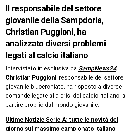
Il responsabile del settore
giovanile della Sampdoria,
Christian Puggioni, ha
analizzato diversi problemi
legati al calcio italiano
Intervistato in esclusiva da
SampNews24
,
Christian Puggioni
, responsabile del settore
giovanile blucerchiato, ha risposto a diverse
domande legate alla crisi del calcio italiano, a
partire proprio dal mondo giovanile.
Ultime Notizie Serie A: tutte le novità del
giorno sul massimo campionato italiano