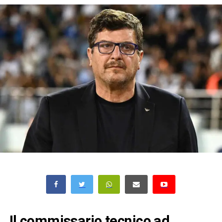
Il commissario tecnico ad