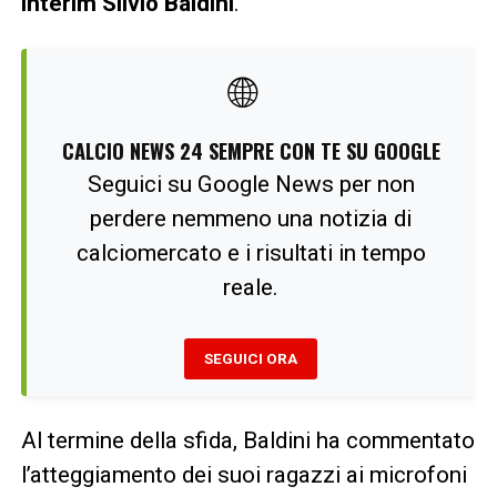
interim Silvio Baldini
.
🌐
CALCIO NEWS 24 SEMPRE CON TE SU GOOGLE
Seguici su Google News per non
perdere nemmeno una notizia di
calciomercato e i risultati in tempo
reale.
SEGUICI ORA
Al termine della sfida, Baldini ha commentato
l’atteggiamento dei suoi ragazzi ai microfoni