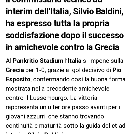
interim dell’Italia, Silvio Baldini,
ha espresso tutta la propria
soddisfazione dopo il successo
in amichevole contro la Grecia
Al
Pankritio Stadium
l’
Italia
si impone sulla
Grecia
per 1-0, grazie al gol decisivo di
Pio
Esposito
, confermando così la buona forma
mostrata nella precedente amichevole
contro il Lussemburgo. La vittoria
rappresenta un ulteriore passo avanti per i
giovani azzurri, che stanno trovando
continuità e maturità sotto la guida del
ct ad