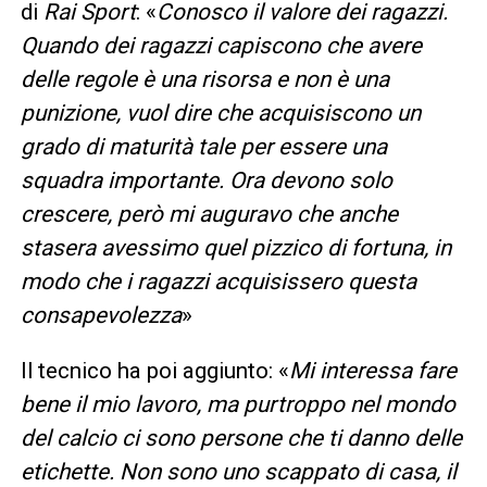
di
Rai Sport
: «
Conosco il valore dei ragazzi.
Quando dei ragazzi capiscono che avere
delle regole è una risorsa e non è una
punizione, vuol dire che acquisiscono un
grado di maturità tale per essere una
squadra importante. Ora devono solo
crescere, però mi auguravo che anche
stasera avessimo quel pizzico di fortuna, in
modo che i ragazzi acquisissero questa
consapevolezza
»
Il tecnico ha poi aggiunto: «
Mi interessa fare
bene il mio lavoro, ma purtroppo nel mondo
del calcio ci sono persone che ti danno delle
etichette. Non sono uno scappato di casa, il