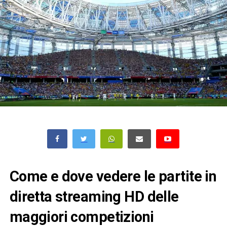
Come e dove vedere le partite in
diretta streaming HD delle
maggiori competizioni