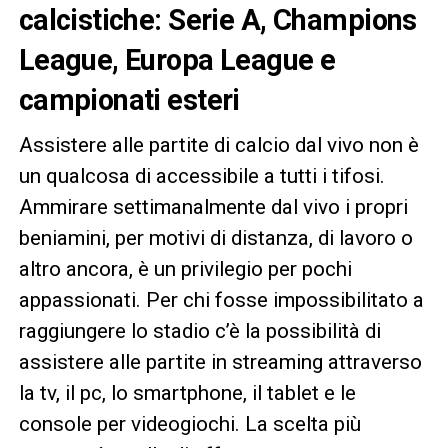
calcistiche: Serie A, Champions
League, Europa League e
campionati esteri
Assistere alle partite di calcio dal vivo non è
un qualcosa di accessibile a tutti i tifosi.
Ammirare settimanalmente dal vivo i propri
beniamini, per motivi di distanza, di lavoro o
altro ancora, è un privilegio per pochi
appassionati. Per chi fosse impossibilitato a
raggiungere lo stadio c’è la possibilità di
assistere alle partite in streaming attraverso
la tv, il pc, lo smartphone, il tablet e le
console per videogiochi. La scelta più