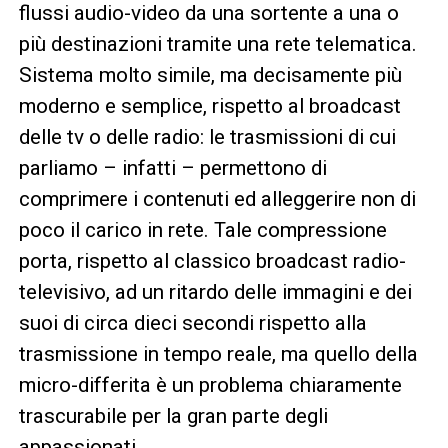
flussi audio-video da una sortente a una o
più destinazioni tramite una rete telematica.
Sistema molto simile, ma decisamente più
moderno e semplice, rispetto al broadcast
delle tv o delle radio: le trasmissioni di cui
parliamo – infatti – permettono di
comprimere i contenuti ed alleggerire non di
poco il carico in rete. Tale compressione
porta, rispetto al classico broadcast radio-
televisivo, ad un ritardo delle immagini e dei
suoi di circa dieci secondi rispetto alla
trasmissione in tempo reale, ma quello della
micro-differita è un problema chiaramente
trascurabile per la gran parte degli
appassionati.