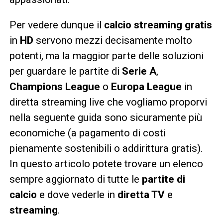
Per vedere dunque il
calcio streaming gratis
in
HD
servono mezzi decisamente molto
potenti, ma la maggior parte delle soluzioni
per guardare le partite di
Serie A
,
Champions League
o
Europa League
in
diretta streaming live che vogliamo proporvi
nella seguente guida sono sicuramente più
economiche (a pagamento di costi
pienamente sostenibili o addirittura gratis).
In questo articolo potete trovare un elenco
sempre aggiornato di tutte le
partite di
calcio
e dove vederle in
diretta TV
e
streaming
.