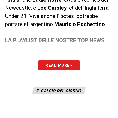
Newcastle, e
Lee
Carsley
, ct dell’Inghilterra
Under 21. Viva anche l’ipotesi potrebbe
portare all’argentino
Mauricio
Pochettino
.
LA PLAYLIST DELLE NOSTRE TOP NEWS
READ MORE
IL CALCIO DEL GIORNO