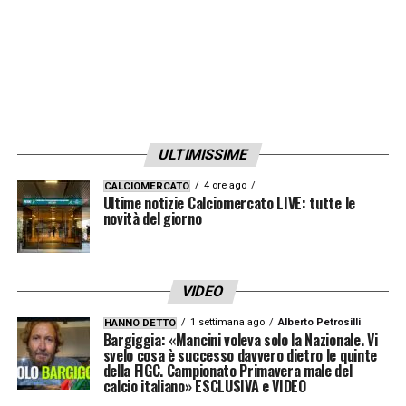
ULTIMISSIME
4 ore ago
CALCIOMERCATO
Ultime notizie Calciomercato LIVE: tutte le
novità del giorno
VIDEO
1 settimana ago
Alberto Petrosilli
HANNO DETTO
Bargiggia: «Mancini voleva solo la Nazionale. Vi
svelo cosa è successo davvero dietro le quinte
della FIGC. Campionato Primavera male del
calcio italiano» ESCLUSIVA e VIDEO