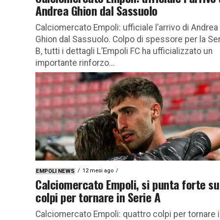
Andrea Ghion dal Sassuolo
Calciomercato Empoli: ufficiale l’arrivo di Andrea
Ghion dal Sassuolo. Colpo di spessore per la Se
B, tutti i dettagli L’Empoli FC ha ufficializzato un
importante rinforzo...
12 mesi ago
EMPOLI NEWS
Calciomercato Empoli, si punta forte su
colpi per tornare in Serie A
Calciomercato Empoli: quattro colpi per tornare 