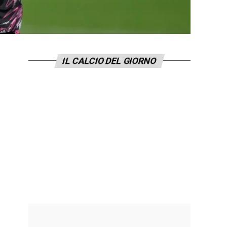
IL CALCIO DEL GIORNO