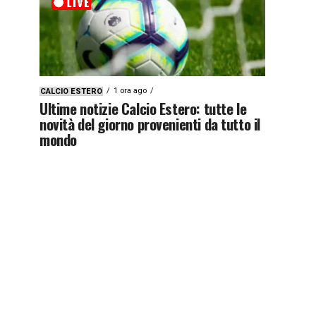
1 ora ago
CALCIO ESTERO
Ultime notizie Calcio Estero: tutte le
novità del giorno provenienti da tutto il
mondo