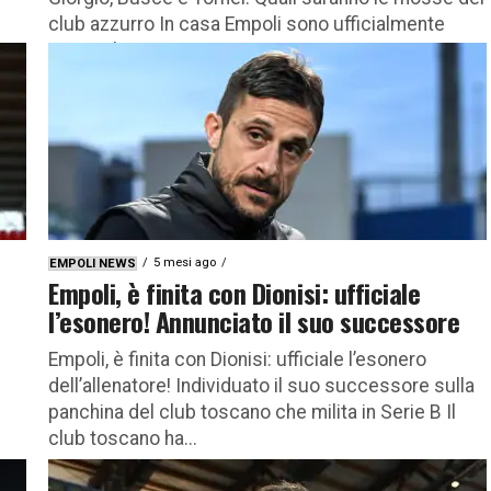
club azzurro In casa Empoli sono ufficialmente
iniziate le...
5 mesi ago
EMPOLI NEWS
Empoli, è finita con Dionisi: ufficiale
l’esonero! Annunciato il suo successore
Empoli, è finita con Dionisi: ufficiale l’esonero
dell’allenatore! Individuato il suo successore sulla
panchina del club toscano che milita in Serie B Il
club toscano ha...