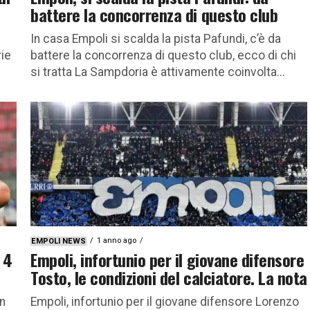
battere la concorrenza di questo club
In casa Empoli si scalda la pista Pafundi, c’è da
rie
battere la concorrenza di questo club, ecco di chi
si tratta La Sampdoria è attivamente coinvolta...
1 anno ago
EMPOLI NEWS
 4
Empoli, infortunio per il giovane difensore
Tosto, le condizioni del calciatore. La nota
in
Empoli, infortunio per il giovane difensore Lorenzo