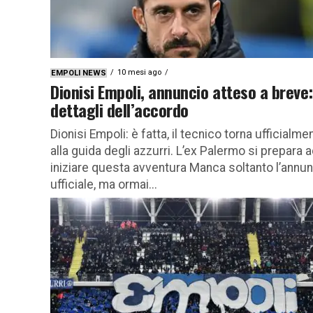
10 mesi ago
EMPOLI NEWS
Dionisi Empoli, annuncio atteso a breve:
dettagli dell’accordo
Dionisi Empoli: è fatta, il tecnico torna ufficialme
alla guida degli azzurri. L’ex Palermo si prepara 
iniziare questa avventura Manca soltanto l’annu
ufficiale, ma ormai...