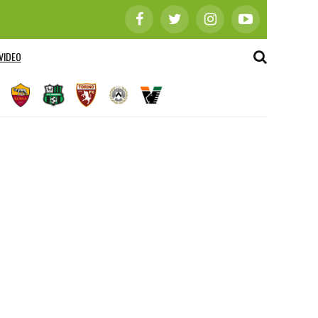
VIDEO