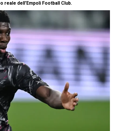
o reale dell’Empoli Football Club.