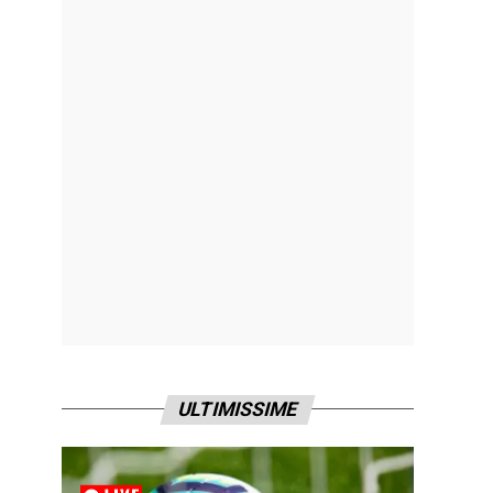
ULTIMISSIME