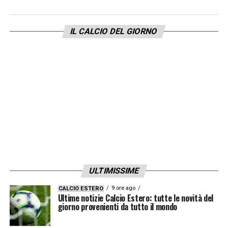
IL CALCIO DEL GIORNO
ULTIMISSIME
9 ore ago
CALCIO ESTERO
Ultime notizie Calcio Estero: tutte le novità del
giorno provenienti da tutto il mondo