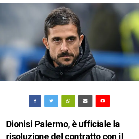
Dionisi Palermo, è ufficiale la
risoluzione del contratto con il