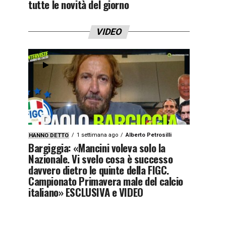
tutte le novità del giorno
VIDEO
1 settimana ago
Alberto Petrosilli
HANNO DETTO
Bargiggia: «Mancini voleva solo la
Nazionale. Vi svelo cosa è successo
davvero dietro le quinte della FIGC.
Campionato Primavera male del calcio
italiano» ESCLUSIVA e VIDEO