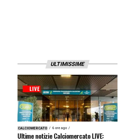
ULTIMISSIME
6 ore ago
CALCIOMERCATO
Ultime notizie Calciomercato LIVE: