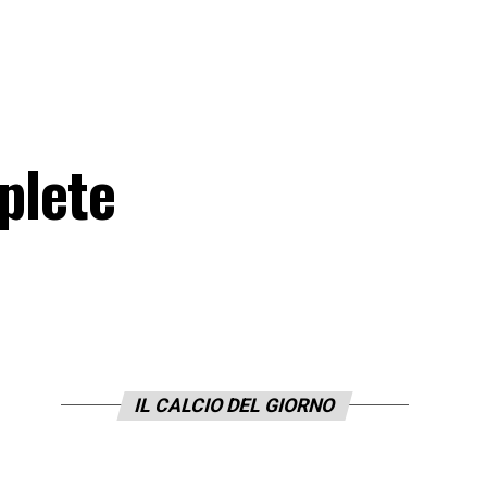
plete
IL CALCIO DEL GIORNO