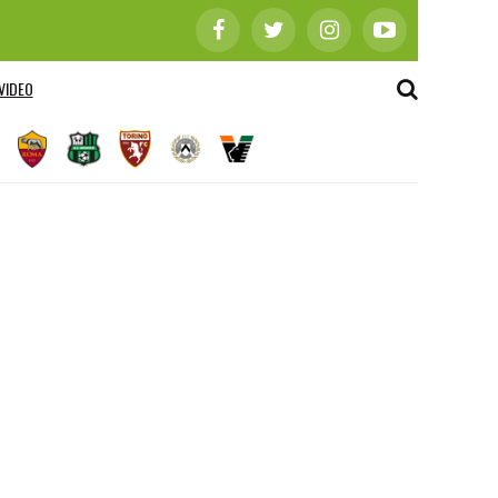
VIDEO