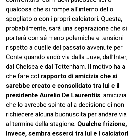
qualcosa che si rompe all’interno dello
spogliatoio con i propri calciatori. Questa,
probabilmente, sarà una separazione che si
porterà con sé meno polemiche e tensioni
rispetto a quelle del passato avvenute per
Conte quando andò via dalla Juve, dall’Inter,
dal Chelsea e dal Tottenham. Il motivo ha a
che fare col
rapporto di amicizia che si
sarebbe creato e consolidato tra lui e il
presidente Aurelio De Laurentiis
: amicizia
che lo avrebbe spinto alla decisione di non
richiedere alcuna buonuscita per andare via
al termine della stagione.
Qualche frizione,
invece, sembra esserci tra lui e i calciatori