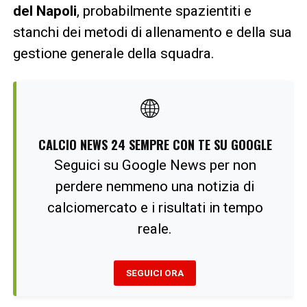
del Napoli
, probabilmente spazientiti e
stanchi dei metodi di allenamento e della sua
gestione generale della squadra.
🌐
CALCIO NEWS 24 SEMPRE CON TE SU GOOGLE
Seguici su Google News per non
perdere nemmeno una notizia di
calciomercato e i risultati in tempo
reale.
SEGUICI ORA