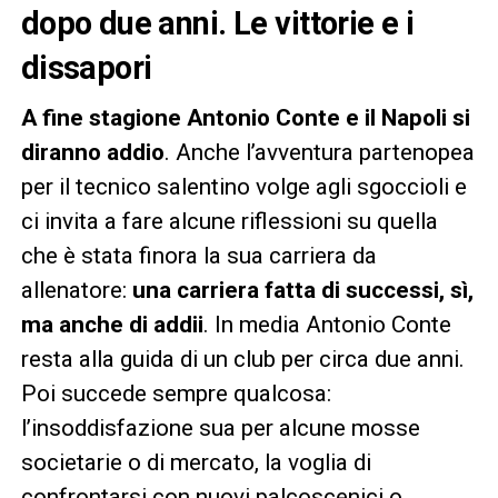
dopo due anni. Le vittorie e i
dissapori
A fine stagione Antonio Conte e il Napoli si
diranno addio
. Anche l’avventura partenopea
per il tecnico salentino volge agli sgoccioli e
ci invita a fare alcune riflessioni su quella
che è stata finora la sua carriera da
allenatore:
una carriera fatta di successi, sì,
ma anche di addii
. In media Antonio Conte
resta alla guida di un club per circa due anni.
Poi succede sempre qualcosa:
l’insoddisfazione sua per alcune mosse
societarie o di mercato, la voglia di
confrontarsi con nuovi palcoscenici o