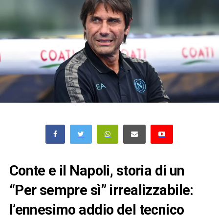
Conte e il Napoli, storia di un
“Per sempre sì” irrealizzabile:
l’ennesimo addio del tecnico