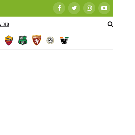
VIDEO