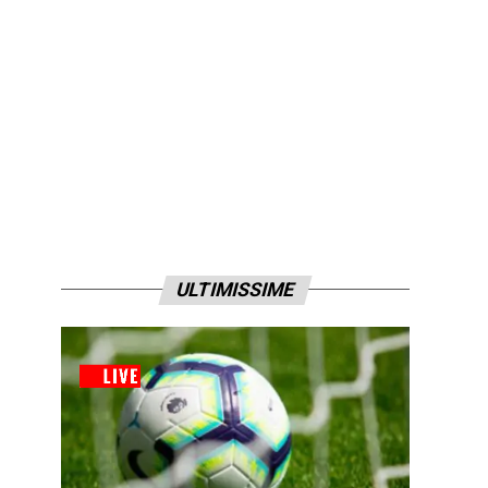
ULTIMISSIME