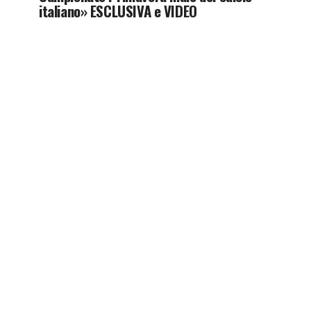
italiano» ESCLUSIVA e VIDEO