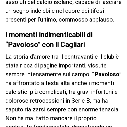
assoluti del calcio isolano, capace di lasciare
un segno indelebile nel cuore dei tifosi
presenti per l’ultimo, commosso applauso.
I momenti indimenticabili di
“Pavoloso” con il Cagliari
La storia d’amore tra il centravanti e il club è
stata ricca di pagine importanti, vissute
sempre intensamente sul campo.
“Pavoloso”
ha affrontato a testa alta anche i momenti
calcistici più complicati, tra gravi infortuni e
dolorose retrocessioni in Serie B, ma ha
saputo rialzarsi sempre con enorme tenacia.
Non ha mai fatto mancare il proprio
contributo fondamentale, dimostrando un