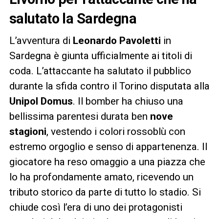
salutato la Sardegna
L’avventura di
Leonardo Pavoletti
in
Sardegna è giunta ufficialmente ai titoli di
coda. L’attaccante ha salutato il pubblico
durante la sfida contro il Torino disputata alla
Unipol Domus
. Il bomber ha chiuso una
bellissima parentesi durata ben
nove
stagioni
, vestendo i colori rossoblù con
estremo orgoglio e senso di appartenenza. Il
giocatore ha reso omaggio a una piazza che
lo ha profondamente amato, ricevendo un
tributo storico da parte di tutto lo stadio. Si
chiude così l’era di uno dei protagonisti