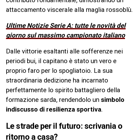
attaccamento viscerale alla maglia rossoblù.
Ultime Notizie Serie A: tutte le novità del
giorno sul massimo campionato italiano
Dalle vittorie esaltanti alle sofferenze nei
periodi bui, il capitano è stato un vero e
proprio faro per lo spogliatoio. La sua
straordinaria dedizione ha incarnato
perfettamente lo spirito battagliero della
formazione sarda, rendendolo un
simbolo
indiscusso di resilienza sportiva
.
Le strade per il futuro: scrivania o
ritorno a casa?