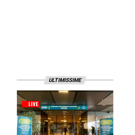
ULTIMISSIME