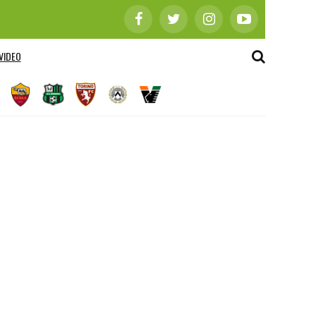
VIDEO