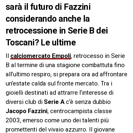
sarà il futuro di Fazzini
considerando anche la
retrocessione in Serie B dei
Toscani? Le ultime
Il
calciomercato Empoli
, retrocesso in Serie
B al termine di una stagione combattuta fino
all’ultimo respiro, si prepara ora ad affrontare
un’estate calda sul fronte mercato. Tra i
gioielli destinati ad attrarre l’interesse di
diversi club di
Serie A
c’è senza dubbio
Jacopo Fazzini
, centrocampista classe
2003, emerso come uno dei talenti più
promettenti del vivaio azzurro. Il giovane