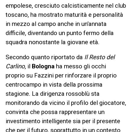
empolese, cresciuto calcisticamente nel club
toscano, ha mostrato maturità e personalità
in mezzo al campo anche in un’annata
difficile, diventando un punto fermo della
squadra nonostante la giovane età.
Secondo quanto riportato da
Il Resto del
Carlino
, il
Bologna
ha messo gli occhi
proprio su Fazzini per rinforzare il proprio
centrocampo in vista della prossima
stagione. La dirigenza rossoblù sta
monitorando da vicino il profilo del giocatore,
convinta che possa rappresentare un
investimento intelligente sia per il presente
che per il futuro, soprattutto in un contesto