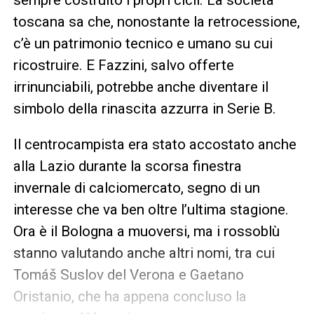
toscana sa che, nonostante la retrocessione,
c’è un patrimonio tecnico e umano su cui
ricostruire. E Fazzini, salvo offerte
irrinunciabili, potrebbe anche diventare il
simbolo della rinascita azzurra in Serie B.
Il centrocampista era stato accostato anche
alla Lazio durante la scorsa finestra
invernale di calciomercato, segno di un
interesse che va ben oltre l’ultima stagione.
Ora è il Bologna a muoversi, ma i rossoblù
stanno valutando anche altri nomi, tra cui
Tomáš Suslov del Verona e Gaetano
Oristanio, che ha appena concluso la