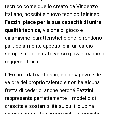
tecnico come quello creato da Vincenzo
Italiano, possibile nuovo tecnico felsineo.
Fazzini piace per la sua capacità di unire
qualità tecnica,
visione di gioco e
dinamismo: caratteristiche che lo rendono
particolarmente appetibile in un calcio
sempre più orientato verso giovani capaci di
reggere ritmi alti.
L’Empoli, dal canto suo, è consapevole del
valore del proprio talento e non ha alcuna
fretta di cederlo, anche perché Fazzini
rappresenta perfettamente il modello di
crescita e sostenibilità su cui il club ha
sempre costruito i propri cicli. La società