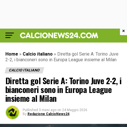
×
Home
»
Calcio italiano
»
Diretta gol Serie A: Torino Juve
2-2, i bianconeri sono in Europa League insieme al Milan
CALCIO ITALIANO
Diretta gol Serie A: Torino Juve 2-2, i
bianconeri sono in Europa League
insieme al Milan
Published
3 mesi ago
on
24 Maggio 2026
By
Redazione CalcioNews24