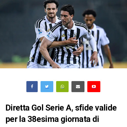
Diretta Gol Serie A, sfide valide
per la 38esima giornata di