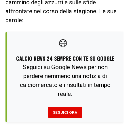
cammino degli azzurri e sulle sfide
affrontate nel corso della stagione. Le sue
parole:
🌐
CALCIO NEWS 24 SEMPRE CON TE SU GOOGLE
Seguici su Google News per non
perdere nemmeno una notizia di
calciomercato e i risultati in tempo
reale.
SEGUICI ORA