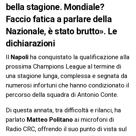
bella stagione. Mondiale?
Faccio fatica a parlare della
Nazionale, è stato brutto». Le
dichiarazioni
Il
Napoli
ha conquistato la qualificazione alla
prossima Champions League al termine di
una stagione lunga, complessa e segnata da
numerosi infortuni che hanno condizionato il
percorso della squadra di Antonio Conte.
Di questa annata, tra difficoltà e rilanci, ha
parlato
Matteo Politano
ai microfoni di
Radio CRC, offrendo il suo punto di vista sul