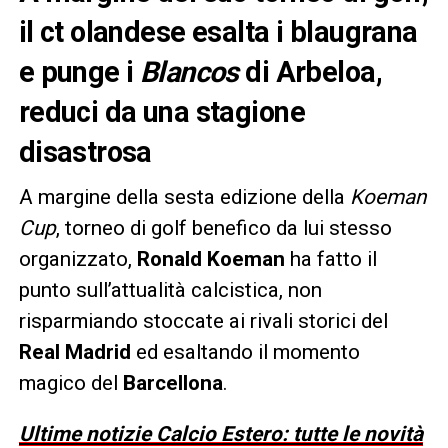
il ct olandese esalta i blaugrana
e punge i
Blancos
di Arbeloa,
reduci da una stagione
disastrosa
A margine della sesta edizione della
Koeman
Cup
, torneo di golf benefico da lui stesso
organizzato,
Ronald Koeman
ha fatto il
punto sull’attualità calcistica, non
risparmiando stoccate ai rivali storici del
Real Madrid
ed esaltando il momento
magico del
Barcellona
.
Ultime notizie Calcio Estero: tutte le novità