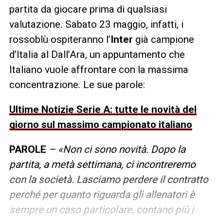
partita da giocare prima di qualsiasi
valutazione. Sabato 23 maggio, infatti, i
rossoblù ospiteranno l’
Inter
già campione
d’Italia al Dall’Ara, un appuntamento che
Italiano vuole affrontare con la massima
concentrazione. Le sue parole:
Ultime Notizie Serie A: tutte le novità del
giorno sul massimo campionato italiano
PAROLE
– «
Non ci sono novità. Dopo la
partita, a metà settimana, ci incontreremo
con la società. Lasciamo perdere il contratto
perché per quanto riguarda gli allenatori è
sempre un caso particolare, contano più i