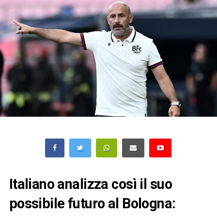
Italiano analizza così il suo
possibile futuro al Bologna: