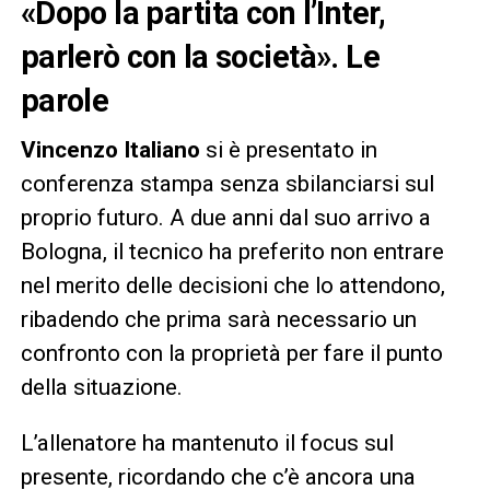
«Dopo la partita con l’Inter,
parlerò con la società». Le
parole
Vincenzo Italiano
si è presentato in
conferenza stampa senza sbilanciarsi sul
proprio futuro. A due anni dal suo arrivo a
Bologna, il tecnico ha preferito non entrare
nel merito delle decisioni che lo attendono,
ribadendo che prima sarà necessario un
confronto con la proprietà per fare il punto
della situazione.
L’allenatore ha mantenuto il focus sul
presente, ricordando che c’è ancora una