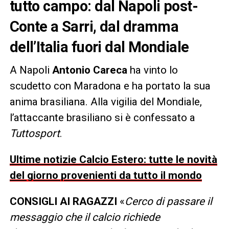
tutto campo: dal Napoli post-
Conte a Sarri, dal dramma
dell’Italia fuori dal Mondiale
A Napoli
Antonio Careca
ha vinto lo
scudetto con Maradona e ha portato la sua
anima brasiliana. Alla vigilia del Mondiale,
l’attaccante brasiliano si è confessato a
Tuttosport
.
Ultime notizie Calcio Estero: tutte le novità
del giorno provenienti da tutto il mondo
CONSIGLI AI RAGAZZI
«
Cerco di passare il
messaggio che il calcio richiede