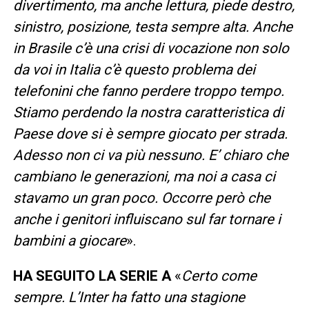
divertimento, ma anche lettura, piede destro,
sinistro, posizione, testa sempre alta. Anche
in Brasile c’è una crisi di vocazione non solo
da voi in Italia c’è questo problema dei
telefonini che fanno perdere troppo tempo.
Stiamo perdendo la nostra caratteristica di
Paese dove si è sempre giocato per strada.
Adesso non ci va più nessuno. E’ chiaro che
cambiano le generazioni, ma noi a casa ci
stavamo un gran poco. Occorre però che
anche i genitori influiscano sul far tornare i
bambini a giocare
».
HA SEGUITO LA SERIE A
«
Certo come
sempre. L’Inter ha fatto una stagione