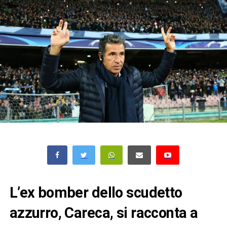
L’ex bomber dello scudetto
azzurro, Careca, si racconta a