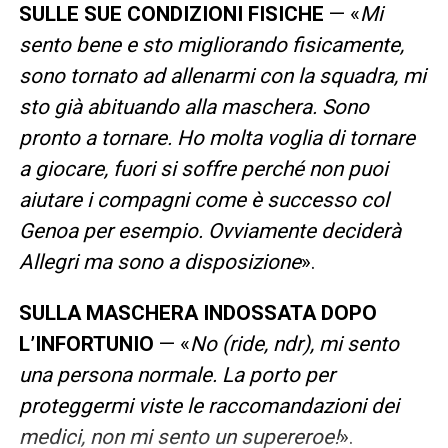
SULLE SUE CONDIZIONI FISICHE
— «
Mi
sento bene e sto migliorando fisicamente,
sono tornato ad allenarmi con la squadra, mi
sto già abituando alla maschera. Sono
pronto a tornare. Ho molta voglia di tornare
a giocare, fuori si soffre perché non puoi
aiutare i compagni come è successo col
Genoa per esempio. Ovviamente deciderà
Allegri ma sono a disposizione
».
SULLA MASCHERA INDOSSATA DOPO
L’INFORTUNIO
— «
No (ride, ndr), mi sento
una persona normale. La porto per
proteggermi viste le raccomandazioni dei
medici, non mi sento un supereroe!
».