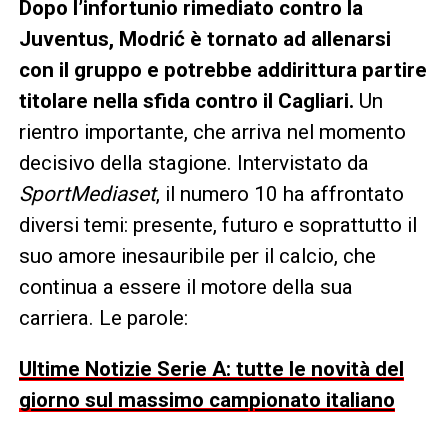
Dopo l’infortunio rimediato contro la
Juventus, Modrić è tornato ad allenarsi
con il gruppo e potrebbe addirittura partire
titolare nella sfida contro il Cagliari.
Un
rientro importante, che arriva nel momento
decisivo della stagione. Intervistato da
SportMediaset
, il numero 10 ha affrontato
diversi temi: presente, futuro e soprattutto il
suo amore inesauribile per il calcio, che
continua a essere il motore della sua
carriera. Le parole:
Ultime Notizie Serie A: tutte le novità del
giorno sul massimo campionato italiano