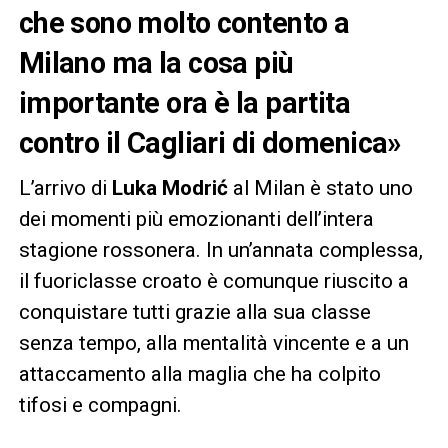
che sono molto contento a
Milano ma la cosa più
importante ora è la partita
contro il Cagliari di domenica»
L’arrivo di
Luka Modrić
al Milan è stato uno
dei momenti più emozionanti dell’intera
stagione rossonera. In un’annata complessa,
il fuoriclasse croato è comunque riuscito a
conquistare tutti grazie alla sua classe
senza tempo, alla mentalità vincente e a un
attaccamento alla maglia che ha colpito
tifosi e compagni.