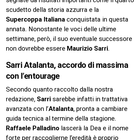
scudetto della storia azzurra e la
Supercoppa Italiana
conquistata in questa
annata. Nonostante le voci delle ultime
settimane, però, il suo eventuale successore
non dovrebbe essere
Maurizio Sarri
.
Sarri Atalanta, accordo di massima
con l’entourage
Secondo quanto raccolto dalla nostra
redazione,
Sarri
sarebbe infatti in trattativa
avanzata con l’
Atalanta
, pronta a cambiare
guida tecnica al termine della stagione.
Raffaele Palladino
lascerà la Dea e il nome
forte per raccoglierne l’eredità è proprio