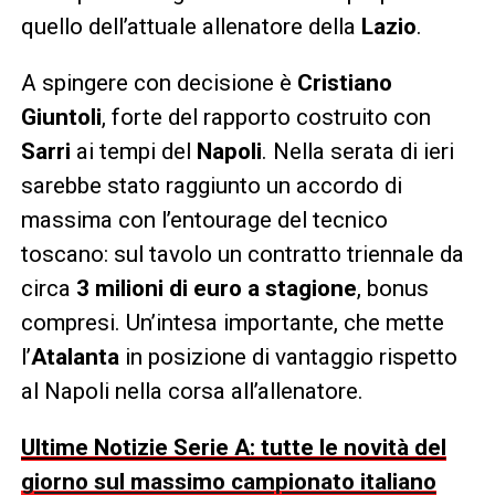
quello dell’attuale allenatore della
Lazio
.
A spingere con decisione è
Cristiano
Giuntoli
, forte del rapporto costruito con
Sarri
ai tempi del
Napoli
. Nella serata di ieri
sarebbe stato raggiunto un accordo di
massima con l’entourage del tecnico
toscano: sul tavolo un contratto triennale da
circa
3 milioni di euro a stagione
, bonus
compresi. Un’intesa importante, che mette
l’
Atalanta
in posizione di vantaggio rispetto
al Napoli nella corsa all’allenatore.
Ultime Notizie Serie A: tutte le novità del
giorno sul massimo campionato italiano