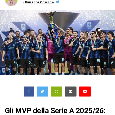
By
Giuseppe Colicchia
Gli MVP della Serie A 2025/26: