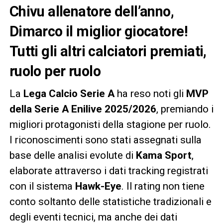
Chivu allenatore dell’anno,
Dimarco il miglior giocatore!
Tutti gli altri calciatori premiati,
ruolo per ruolo
La
Lega Calcio Serie A
ha reso noti gli
MVP
della Serie A Enilive 2025/2026
, premiando i
migliori protagonisti della stagione per ruolo.
I riconoscimenti sono stati assegnati sulla
base delle analisi evolute di
Kama Sport
,
elaborate attraverso i dati tracking registrati
con il sistema
Hawk-Eye
. Il rating non tiene
conto soltanto delle statistiche tradizionali e
degli eventi tecnici, ma anche dei dati