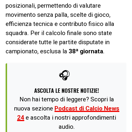
posizionali, permettendo di valutare
movimento senza palla, scelte di gioco,
efficienza tecnica e contributo fisico alla
squadra. Per il calcolo finale sono state
considerate tutte le partite disputate in
campionato, esclusa la
38ª giornata
.
🎧
ASCOLTA LE NOSTRE NOTIZIE!
Non hai tempo di leggere? Scopri la
nuova sezione
Podcast di Calcio News
24
e ascolta i nostri approfondimenti
audio.