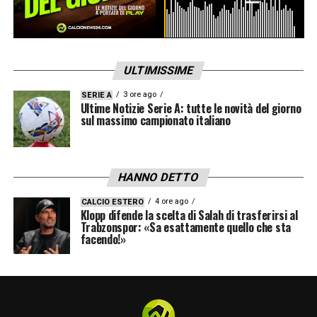
ULTIMISSIME
3 ore ago
SERIE A
Ultime Notizie Serie A: tutte le novità del giorno
sul massimo campionato italiano
HANNO DETTO
4 ore ago
CALCIO ESTERO
Klopp difende la scelta di Salah di trasferirsi al
Trabzonspor: «Sa esattamente quello che sta
facendo!»