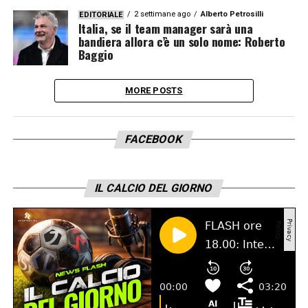
2 settimane ago
Alberto Petrosilli
EDITORIALE
Italia, se il team manager sarà una
bandiera allora c’è un solo nome: Roberto
Baggio
MORE POSTS
FACEBOOK
IL CALCIO DEL GIORNO