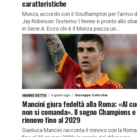
caratteristiche
Monza, accordo con il Southampton per l’arrivo d
Jay Robinson: l’esterno 19enne è pronto allo sba
in Serie A. Ecco chi è Il Monza piazza un...
6 giorni ago
Giuseppe Colicchia
HANNO DETTO
Mancini giura fedeltà alla Roma: «Al cu
non si comanda». Il sogno Champions e 
rinnovo fino al 2029
Gianluca Mancini racconta il rinnovo con la Roma