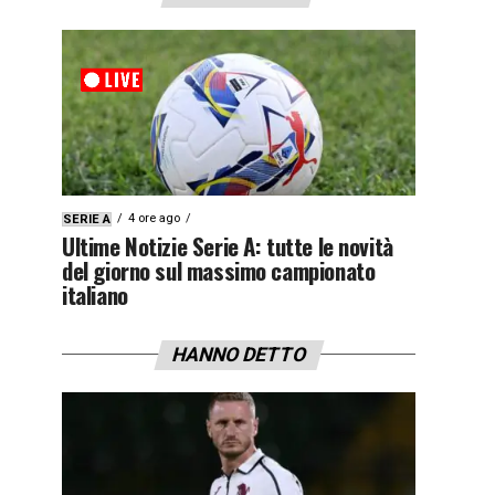
4 ore ago
SERIE A
Ultime Notizie Serie A: tutte le novità
del giorno sul massimo campionato
italiano
HANNO DETTO