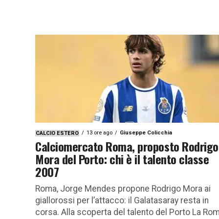
13 ore ago
Giuseppe Colicchia
CALCIO ESTERO
Calciomercato Roma, proposto Rodrigo
Mora del Porto: chi è il talento classe
2007
Roma, Jorge Mendes propone Rodrigo Mora ai
giallorossi per l’attacco: il Galatasaray resta in
corsa. Alla scoperta del talento del Porto La Ro