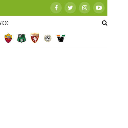
VIDEO