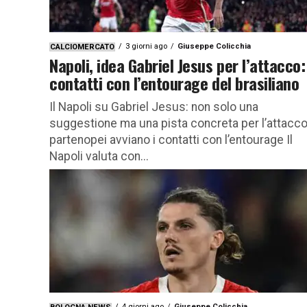
3 giorni ago
Giuseppe Colicchia
CALCIOMERCATO
Napoli, idea Gabriel Jesus per l’attacco:
contatti con l’entourage del brasiliano
Il Napoli su Gabriel Jesus: non solo una
suggestione ma una pista concreta per l’attacco!
partenopei avviano i contatti con l’entourage Il
Napoli valuta con...
4 giorni ago
Giuseppe Colicchia