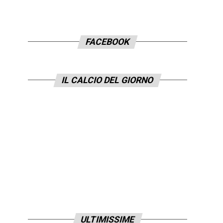
FACEBOOK
IL CALCIO DEL GIORNO
ULTIMISSIME