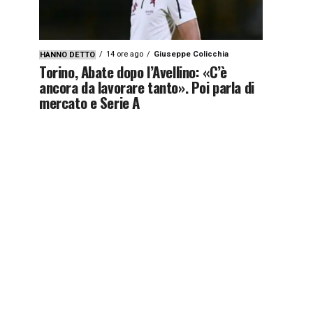
14 ore ago
Giuseppe Colicchia
HANNO DETTO
Torino, Abate dopo l’Avellino: «C’è
ancora da lavorare tanto». Poi parla di
mercato e Serie A