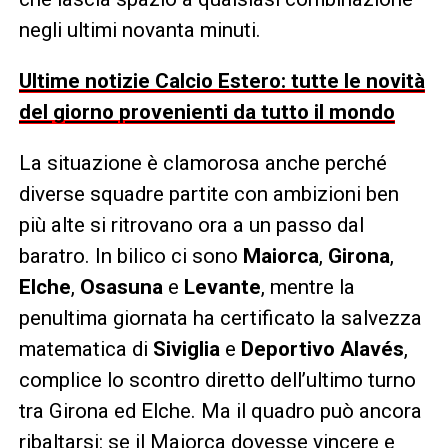
negli ultimi novanta minuti.
Ultime notizie Calcio Estero: tutte le novità
del giorno provenienti da tutto il mondo
La situazione è clamorosa anche perché
diverse squadre partite con ambizioni ben
più alte si ritrovano ora a un passo dal
baratro. In bilico ci sono
Maiorca
,
Girona
,
Elche
,
Osasuna
e
Levante
, mentre la
penultima giornata ha certificato la salvezza
matematica di
Siviglia
e
Deportivo Alavés
,
complice lo scontro diretto dell’ultimo turno
tra Girona ed Elche. Ma il quadro può ancora
ribaltarsi: se il Maiorca dovesse vincere e