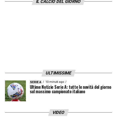
IL CALCIO DEL GIORNO
ULTIMISSIME
10 minuti ago
SERIE A
Ultime Notizie Serie A: tutte le novità del giorno
sul massimo campionato italiano
VIDEO