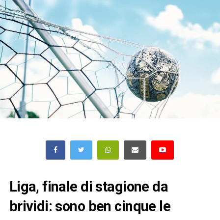
Liga, finale di stagione da
brividi: sono ben cinque le