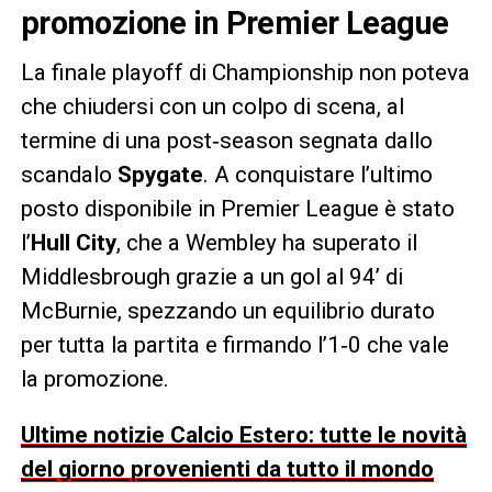
promozione in Premier League
La finale playoff di Championship non poteva
che chiudersi con un colpo di scena, al
termine di una post‑season segnata dallo
scandalo
Spygate
. A conquistare l’ultimo
posto disponibile in Premier League è stato
l’
Hull City
, che a Wembley ha superato il
Middlesbrough grazie a un gol al 94’ di
McBurnie, spezzando un equilibrio durato
per tutta la partita e firmando l’1‑0 che vale
la promozione.
Ultime notizie Calcio Estero: tutte le novità
del giorno provenienti da tutto il mondo