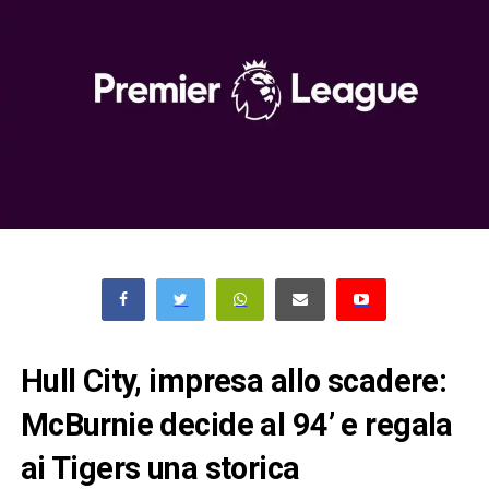
Hull City, impresa allo scadere:
McBurnie decide al 94’ e regala
ai Tigers una storica