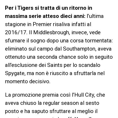
Per i Tigers si tratta di un ritorno in
massima serie atteso dieci anni:
l’ultima
stagione in Premier risaliva infatti al
2016/17. Il Middlesbrough, invece, vede
sfumare il sogno dopo una corsa tormentata:
eliminato sul campo dal Southampton, aveva
ottenuto una seconda chance solo in seguito
all’esclusione dei Saints per lo scandalo
Spygate, ma non è riuscito a sfruttarla nel
momento decisivo.
La promozione premia così l’Hull City, che
aveva chiuso la regular season al sesto
posto e ha saputo sfruttare al meglio il