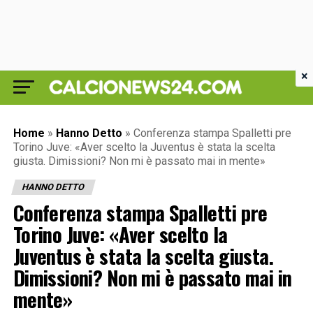
×
Home
»
Hanno Detto
»
Conferenza stampa Spalletti pre
Torino Juve: «Aver scelto la Juventus è stata la scelta
giusta. Dimissioni? Non mi è passato mai in mente»
HANNO DETTO
Conferenza stampa Spalletti pre
Torino Juve: «Aver scelto la
Juventus è stata la scelta giusta.
Dimissioni? Non mi è passato mai in
mente»