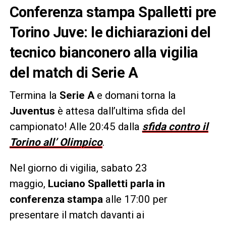
Conferenza stampa Spalletti pre
Torino Juve: le dichiarazioni del
tecnico bianconero alla vigilia
del match di Serie A
Termina la
Serie A
e domani torna la
Juventus
è attesa dall’ultima sfida del
campionato! Alle 20:45 dalla
sfida contro il
Torino all’ Olimpico
.
Nel giorno di vigilia, sabato 23
maggio,
Luciano Spalletti parla in
conferenza stampa
alle 17:00 per
presentare il match davanti ai