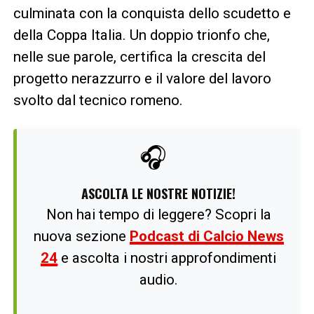
culminata con la conquista dello scudetto e
della Coppa Italia. Un doppio trionfo che,
nelle sue parole, certifica la crescita del
progetto nerazzurro e il valore del lavoro
svolto dal tecnico romeno.
🎧
ASCOLTA LE NOSTRE NOTIZIE!
Non hai tempo di leggere? Scopri la
nuova sezione
Podcast di Calcio News
24
e ascolta i nostri approfondimenti
audio.