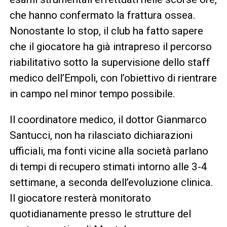
che hanno confermato la frattura ossea.
Nonostante lo stop, il club ha fatto sapere
che il giocatore ha già intrapreso il percorso
riabilitativo sotto la supervisione dello staff
medico dell’Empoli, con l’obiettivo di rientrare
in campo nel minor tempo possibile.
Il coordinatore medico, il dottor Gianmarco
Santucci, non ha rilasciato dichiarazioni
ufficiali, ma fonti vicine alla società parlano
di tempi di recupero stimati intorno alle 3-4
settimane, a seconda dell’evoluzione clinica.
Il giocatore resterà monitorato
quotidianamente presso le strutture del