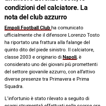
condizioni del calciatore. La
nota del club azzurro
Empoli Football Club
ha comunicato
ufficialmente che il difensore Lorenzo Tosto
ha riportato una frattura alla falange del
quinto dito del piede sinistro. Il calciatore,
classe 2003 e originario di
Napoli
, è
considerato uno dei giovani più promettenti
del settore giovanile azzurro, con all’attivo
diverse presenze tra Primavera e Prima
Squadra.
L’infortunio è stato rilevato a seguito di
esami strumentali effettuati nelle scorse ore,