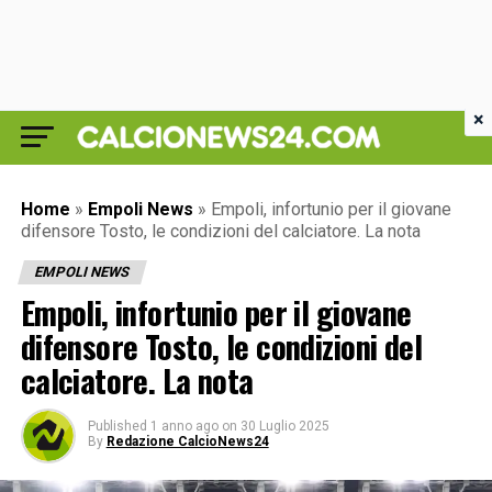
×
Home
»
Empoli News
»
Empoli, infortunio per il giovane
difensore Tosto, le condizioni del calciatore. La nota
EMPOLI NEWS
Empoli, infortunio per il giovane
difensore Tosto, le condizioni del
calciatore. La nota
Published
1 anno ago
on
30 Luglio 2025
By
Redazione CalcioNews24