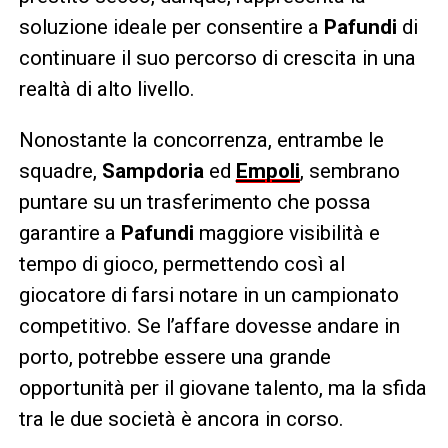
soluzione ideale per consentire a
Pafundi
di
continuare il suo percorso di crescita in una
realtà di alto livello.
Nonostante la concorrenza, entrambe le
squadre,
Sampdoria
ed
Empoli
, sembrano
puntare su un trasferimento che possa
garantire a
Pafundi
maggiore visibilità e
tempo di gioco, permettendo così al
giocatore di farsi notare in un campionato
competitivo. Se l’affare dovesse andare in
porto, potrebbe essere una grande
opportunità per il giovane talento, ma la sfida
tra le due società è ancora in corso.