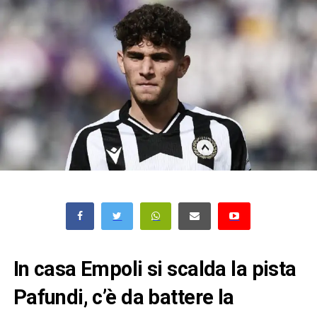
In casa Empoli si scalda la pista
Pafundi, c’è da battere la