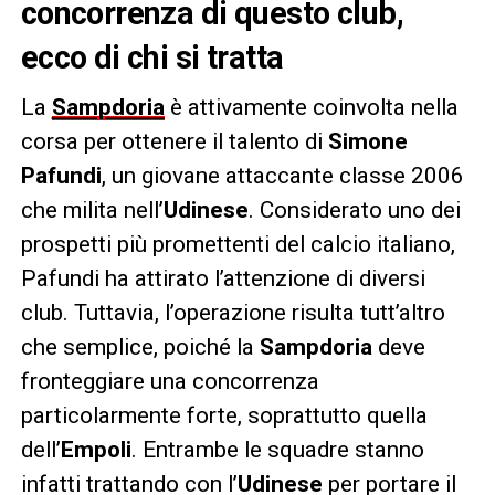
concorrenza di questo club,
ecco di chi si tratta
La
Sampdoria
è attivamente coinvolta nella
corsa per ottenere il talento di
Simone
Pafundi
, un giovane attaccante classe 2006
che milita nell’
Udinese
. Considerato uno dei
prospetti più promettenti del calcio italiano,
Pafundi ha attirato l’attenzione di diversi
club. Tuttavia, l’operazione risulta tutt’altro
che semplice, poiché la
Sampdoria
deve
fronteggiare una concorrenza
particolarmente forte, soprattutto quella
dell’
Empoli
. Entrambe le squadre stanno
infatti trattando con l’
Udinese
per portare il