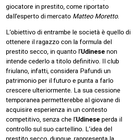
giocatore in prestito, come riportato
dall’esperto di mercato
Matteo Moretto
.
L’obiettivo di entrambe le società è quello di
ottenere il ragazzo con la formula del
prestito secco, in quanto l’
Udinese
non
intende cederlo a titolo definitivo. Il club
friulano, infatti, considera Pafundi un
patrimonio per il futuro e punta a farlo
crescere ulteriormente. La sua cessione
temporanea permetterebbe al giovane di
acquisire esperienza in un contesto
competitivo, senza che l’
Udinese
perda il
controllo sul suo cartellino. L’idea del
prestito secco, dunque, rappresenta la