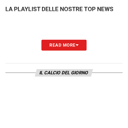
LA PLAYLIST DELLE NOSTRE TOP NEWS
READ MORE
IL CALCIO DEL GIORNO