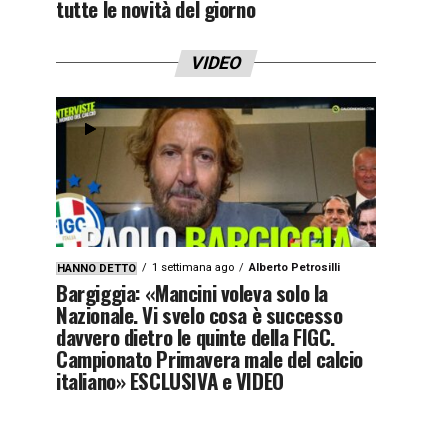
tutte le novità del giorno
VIDEO
1 settimana ago
Alberto Petrosilli
HANNO DETTO
Bargiggia: «Mancini voleva solo la
Nazionale. Vi svelo cosa è successo
davvero dietro le quinte della FIGC.
Campionato Primavera male del calcio
italiano» ESCLUSIVA e VIDEO