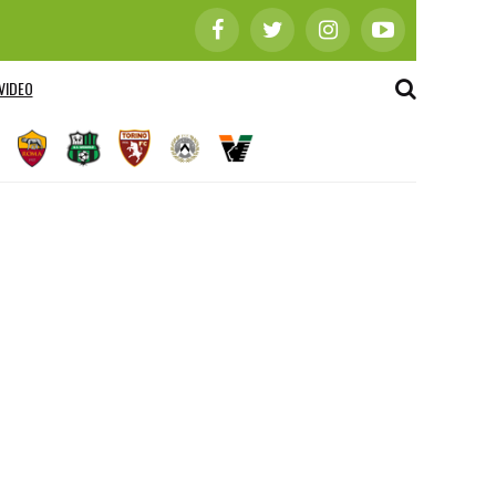
VIDEO