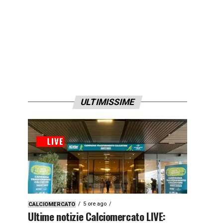
ULTIMISSIME
5 ore ago
CALCIOMERCATO
Ultime notizie Calciomercato LIVE: