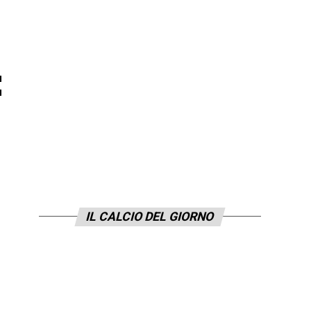
:
IL CALCIO DEL GIORNO