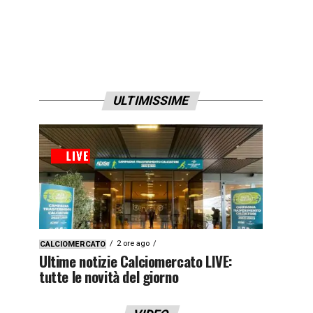
ULTIMISSIME
2 ore ago
CALCIOMERCATO
Ultime notizie Calciomercato LIVE:
tutte le novità del giorno