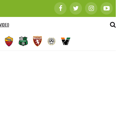
VIDEO