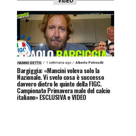
VIDEO
1 settimana ago
Alberto Petrosilli
HANNO DETTO
Bargiggia: «Mancini voleva solo la
Nazionale. Vi svelo cosa è successo
davvero dietro le quinte della FIGC.
Campionato Primavera male del calcio
italiano» ESCLUSIVA e VIDEO