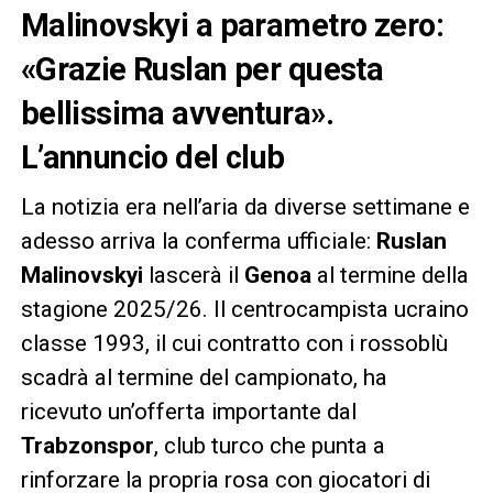
Malinovskyi a parametro zero:
«Grazie Ruslan per questa
bellissima avventura».
L’annuncio del club
La notizia era nell’aria da diverse settimane e
adesso arriva la conferma ufficiale:
Ruslan
Malinovskyi
lascerà il
Genoa
al termine della
stagione 2025/26. Il centrocampista ucraino
classe 1993, il cui contratto con i rossoblù
scadrà al termine del campionato, ha
ricevuto un’offerta importante dal
Trabzonspor
, club turco che punta a
rinforzare la propria rosa con giocatori di