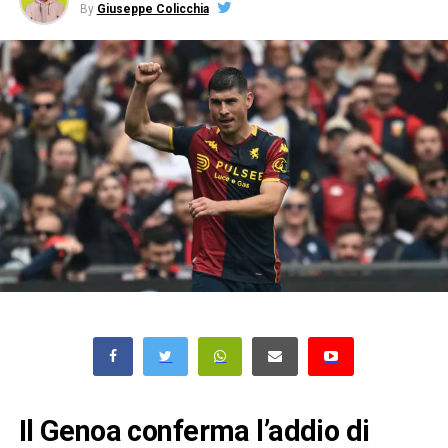
By
Giuseppe Colicchia
Il Genoa conferma l’addio di