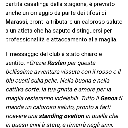
partita casalinga della stagione, è previsto
anche un omaggio da parte dei tifosi di
Marassi
, pronti a tributare un caloroso saluto
a un atleta che ha saputo distinguersi per
professionalità e attaccamento alla maglia.
Il messaggio del club è stato chiaro e
sentito: «
Grazie
Ruslan
per questa
bellissima avventura vissuta con il rosso e il
blu cuciti sulla pelle. Nella buona e nella
cattiva sorte, la tua grinta e amore per la
maglia resteranno indelebili. Tutto il
Genoa
ti
manda un caloroso saluto, pronto a farti
ricevere una
standing ovation
in quella che
in questi anni è stata, e rimarrà negli anni,