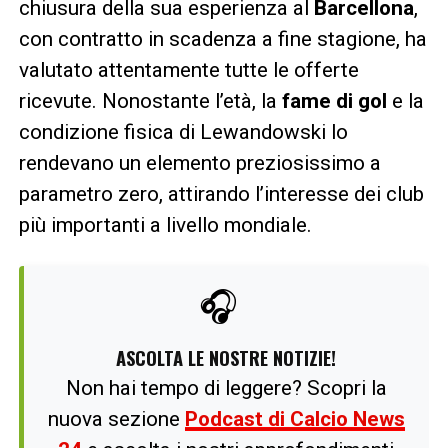
chiusura della sua esperienza al
Barcellona
,
con contratto in scadenza a fine stagione, ha
valutato attentamente tutte le offerte
ricevute. Nonostante l’età, la
fame di gol
e la
condizione fisica di Lewandowski lo
rendevano un elemento preziosissimo a
parametro zero, attirando l’interesse dei club
più importanti a livello mondiale.
🎧
ASCOLTA LE NOSTRE NOTIZIE!
Non hai tempo di leggere? Scopri la
nuova sezione
Podcast di Calcio News