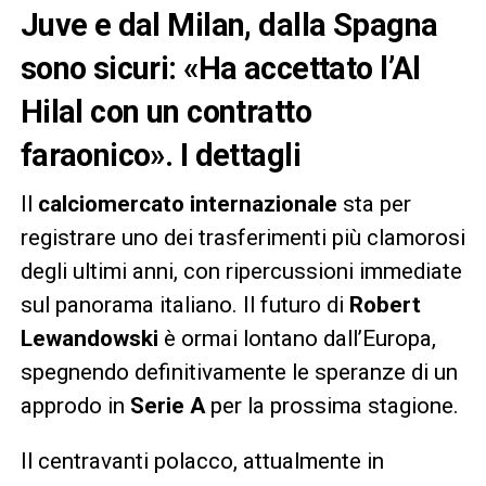
Juve e dal Milan, dalla Spagna
sono sicuri: «Ha accettato l’Al
Hilal con un contratto
faraonico». I dettagli
Il
calciomercato internazionale
sta per
registrare uno dei trasferimenti più clamorosi
degli ultimi anni, con ripercussioni immediate
sul panorama italiano. Il futuro di
Robert
Lewandowski
è ormai lontano dall’Europa,
spegnendo definitivamente le speranze di un
approdo in
Serie A
per la prossima stagione.
Il centravanti polacco, attualmente in