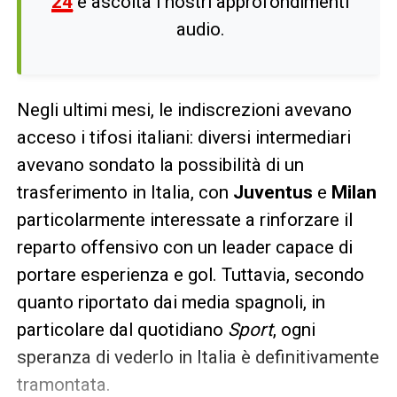
24
e ascolta i nostri approfondimenti
audio.
Negli ultimi mesi, le indiscrezioni avevano
acceso i tifosi italiani: diversi intermediari
avevano sondato la possibilità di un
trasferimento in Italia, con
Juventus
e
Milan
particolarmente interessate a rinforzare il
reparto offensivo con un leader capace di
portare esperienza e gol. Tuttavia, secondo
quanto riportato dai media spagnoli, in
particolare dal quotidiano
Sport
, ogni
speranza di vederlo in Italia è definitivamente
tramontata.