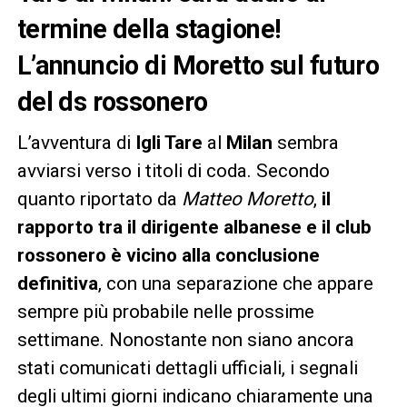
termine della stagione!
L’annuncio di Moretto sul futuro
del ds rossonero
L’avventura di
Igli Tare
al
Milan
sembra
avviarsi verso i titoli di coda. Secondo
quanto riportato da
Matteo Moretto
,
il
rapporto tra il dirigente albanese e il club
rossonero è vicino alla conclusione
definitiva
, con una separazione che appare
sempre più probabile nelle prossime
settimane. Nonostante non siano ancora
stati comunicati dettagli ufficiali, i segnali
degli ultimi giorni indicano chiaramente una