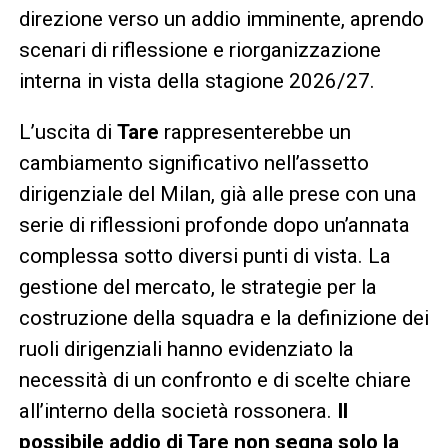
direzione verso un addio imminente, aprendo
scenari di riflessione e riorganizzazione
interna in vista della stagione 2026/27.
L’uscita di
Tare
rappresenterebbe un
cambiamento significativo nell’assetto
dirigenziale del Milan, già alle prese con una
serie di riflessioni profonde dopo un’annata
complessa sotto diversi punti di vista. La
gestione del mercato, le strategie per la
costruzione della squadra e la definizione dei
ruoli dirigenziali hanno evidenziato la
necessità di un confronto e di scelte chiare
all’interno della società rossonera.
Il
possibile addio di Tare non segna solo la