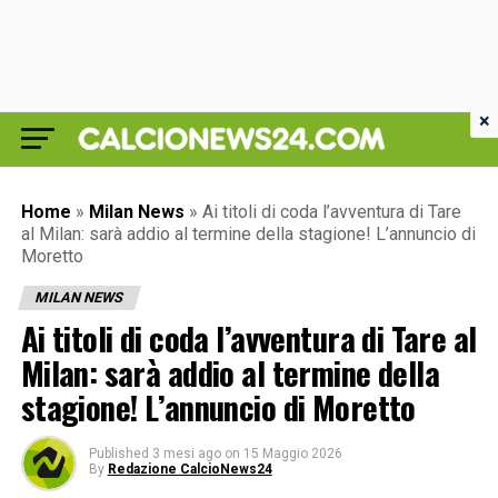
×
Home
»
Milan News
»
Ai titoli di coda l’avventura di Tare
al Milan: sarà addio al termine della stagione! L’annuncio di
Moretto
MILAN NEWS
Ai titoli di coda l’avventura di Tare al
Milan: sarà addio al termine della
stagione! L’annuncio di Moretto
Published
3 mesi ago
on
15 Maggio 2026
By
Redazione CalcioNews24