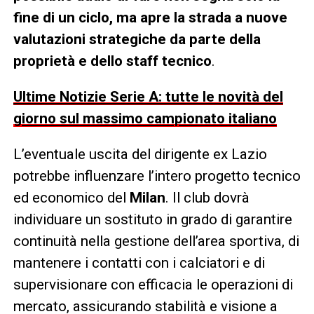
fine di un ciclo, ma apre la strada a nuove
valutazioni strategiche da parte della
proprietà e dello staff tecnico
.
Ultime Notizie Serie A: tutte le novità del
giorno sul massimo campionato italiano
L’eventuale uscita del dirigente ex Lazio
potrebbe influenzare l’intero progetto tecnico
ed economico del
Milan
. Il club dovrà
individuare un sostituto in grado di garantire
continuità nella gestione dell’area sportiva, di
mantenere i contatti con i calciatori e di
supervisionare con efficacia le operazioni di
mercato, assicurando stabilità e visione a